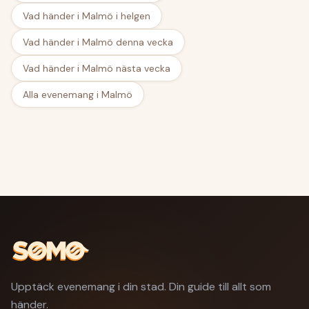
Vad händer i Malmö i helgen
Vad händer i Malmö denna vecka
Vad händer i Malmö nästa vecka
Alla evenemang i Malmö
Upptäck evenemang i din stad. Din guide till allt som
händer.