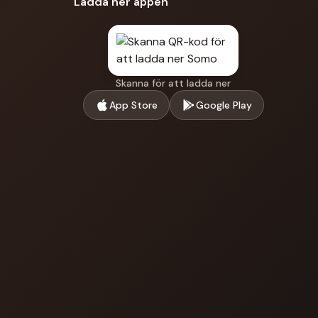
Ladda ner appen
Skanna för att ladda ner
App Store
Google Play