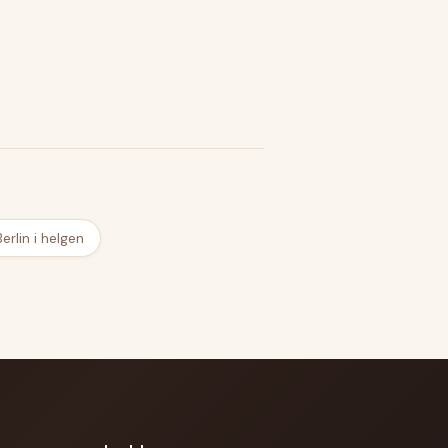
erlin i helgen