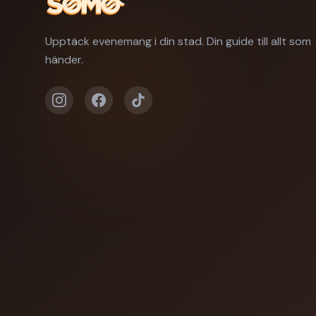
Upptäck evenemang i din stad. Din guide till allt som
händer.