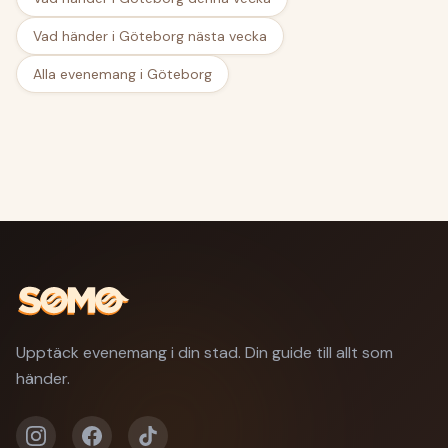
Vad händer i Göteborg nästa vecka
Alla evenemang i Göteborg
Upptäck evenemang i din stad. Din guide till allt som
händer.